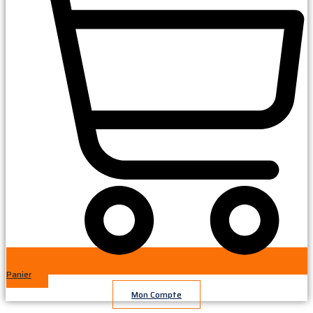
Panier
Mon Compte