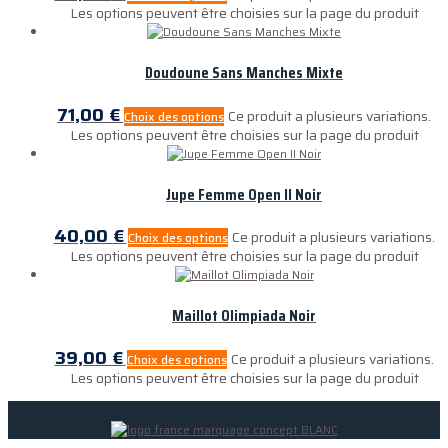
Les options peuvent être choisies sur la page du produit
Doudoune Sans Manches Mixte
71,00
€
Ce produit a plusieurs variations.
Choix des options
Les options peuvent être choisies sur la page du produit
Jupe Femme Open II Noir
40,00
€
Ce produit a plusieurs variations.
Choix des options
Les options peuvent être choisies sur la page du produit
Maillot Olimpiada Noir
39,00
€
Ce produit a plusieurs variations.
Choix des options
Les options peuvent être choisies sur la page du produit