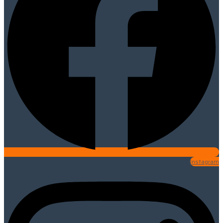
Instagram