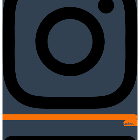
Linkedin