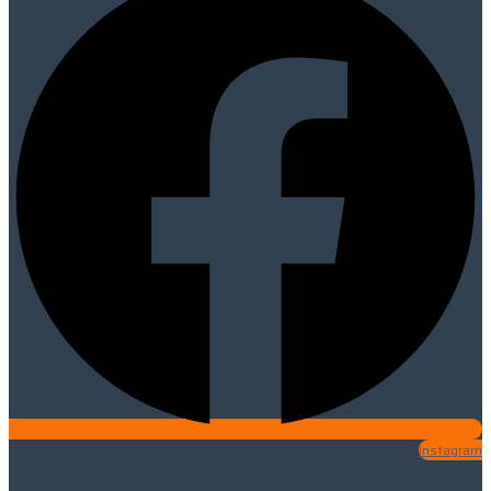
Instagram