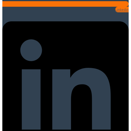
Linkedin