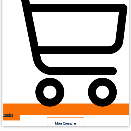
Panier
Mon Compte