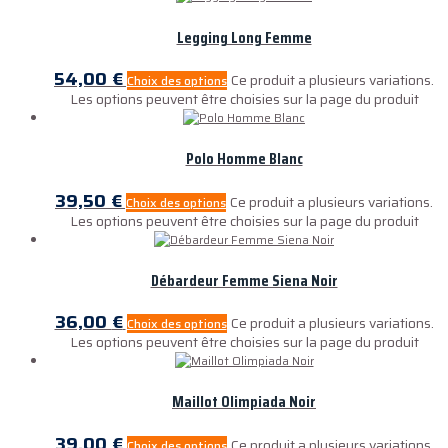
Legging Long Femme
54,00
€
Ce produit a plusieurs variations.
Choix des options
Les options peuvent être choisies sur la page du produit
Polo Homme Blanc
39,50
€
Ce produit a plusieurs variations.
Choix des options
Les options peuvent être choisies sur la page du produit
Débardeur Femme Siena Noir
36,00
€
Ce produit a plusieurs variations.
Choix des options
Les options peuvent être choisies sur la page du produit
Maillot Olimpiada Noir
39,00
€
Ce produit a plusieurs variations.
Choix des options