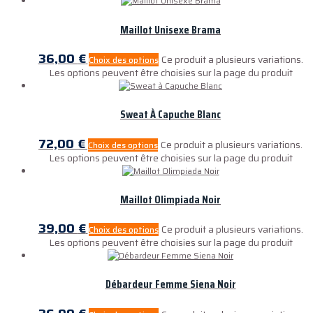
Maillot Unisexe Brama
36,00
€
Ce produit a plusieurs variations.
Choix des options
Les options peuvent être choisies sur la page du produit
Sweat À Capuche Blanc
72,00
€
Ce produit a plusieurs variations.
Choix des options
Les options peuvent être choisies sur la page du produit
Maillot Olimpiada Noir
39,00
€
Ce produit a plusieurs variations.
Choix des options
Les options peuvent être choisies sur la page du produit
Débardeur Femme Siena Noir