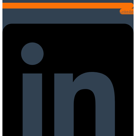
Linkedin