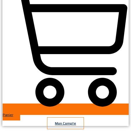
Panier
Mon Compte