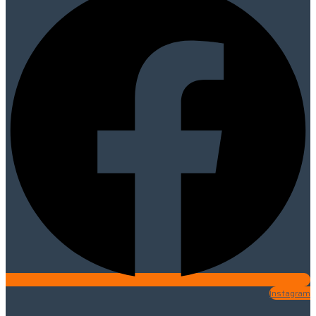
Instagram