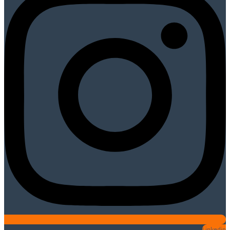
Linkedin