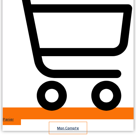
Panier
Mon Compte