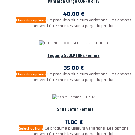
Pantalon Cargo CONFORT IV
40,00
€
Ce produit a plusieurs variations. Les options
Choix des options
peuvent être choisies sur la page du produit
Legging SCULPTURE Femme
35,00
€
Ce produit a plusieurs variations. Les options
Choix des options
peuvent être choisies sur la page du produit
T Shirt Coton Femme
11,00
€
Ce produit a plusieurs variations. Les options
Select options
peuvent être choisies sur la page du produit