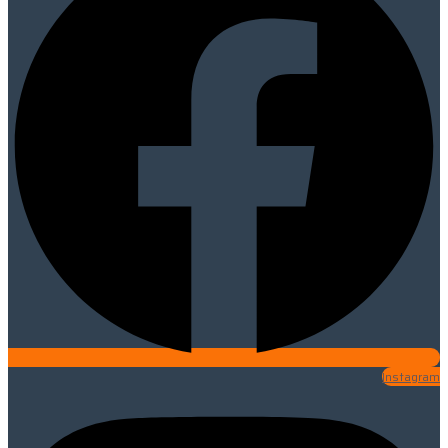
Instagram