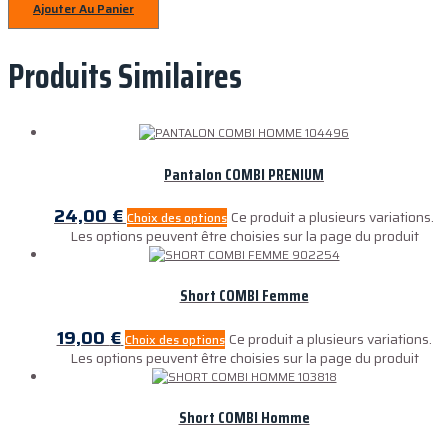
Ajouter Au Panier
Produits Similaires
Pantalon COMBI PRENIUM
24,00
€
Ce produit a plusieurs variations.
Choix des options
Les options peuvent être choisies sur la page du produit
Short COMBI Femme
19,00
€
Ce produit a plusieurs variations.
Choix des options
Les options peuvent être choisies sur la page du produit
Short COMBI Homme