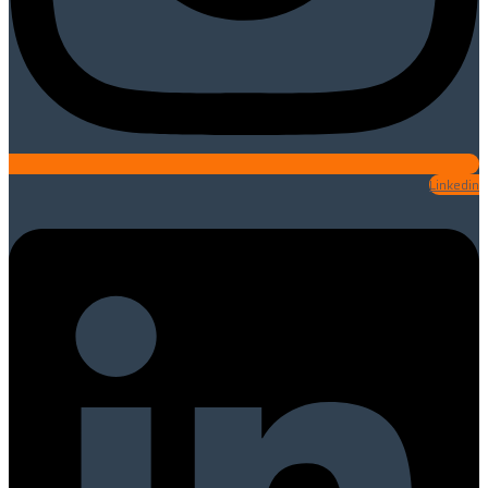
Linkedin