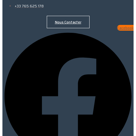
+33 765 625 178
Nous Contacter
Facebook