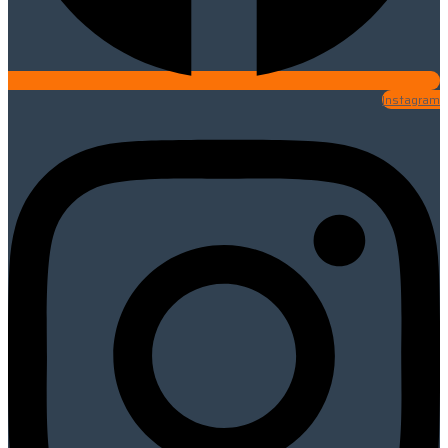
Instagram