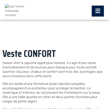
Veste CONFORT
Sweat-shirt à capuche zippé pour homme. Il s’agit d’une veste
d’entraînement et de tous les jours basique pour toute activité
sportive. Douceur, chaleur et confort sont trois des avantages que
vous trouverez dans cette veste.
Elle est dotée d’une fermeture éclair injectée complète,
accompagnée d’un protecteur pour protéger le menton. Le
covertape à l’intérieur du col prévient les frottements sur la peau.
Elle a une taille ajustée en côtes et deux poches frontales pour
ranger de petits objets.