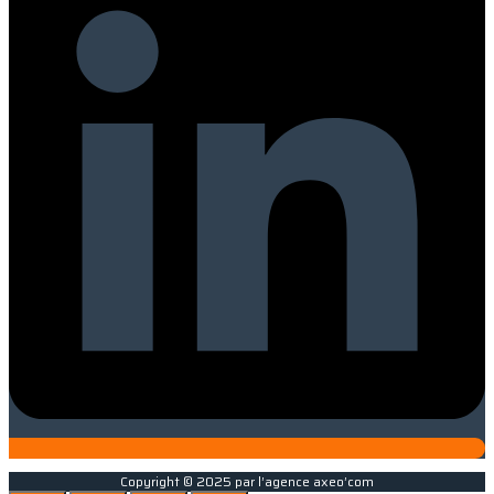
Copyright © 2025 par l’agence axeo’com