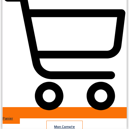
Panier
Mon Compte