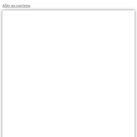
Aller au contenu