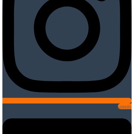
Linkedin