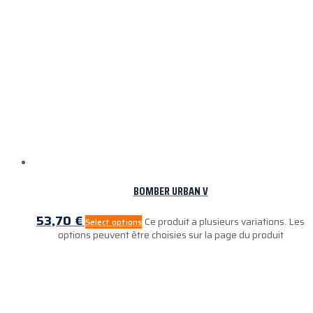
BOMBER URBAN V
53,70
€
Ce produit a plusieurs variations. Les
Select options
options peuvent être choisies sur la page du produit