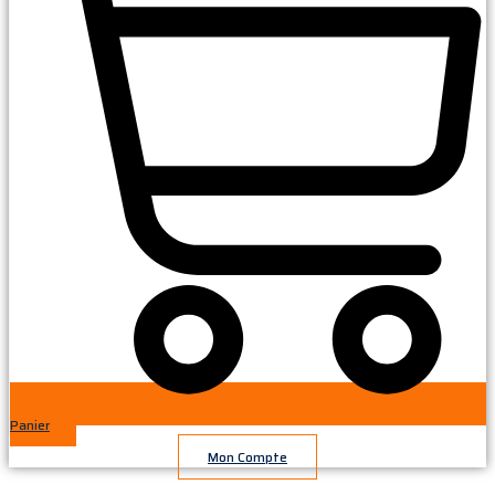
Panier
Mon Compte