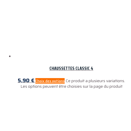
CHAUSSETTES CLASSIC 4
5,90
€
Ce produit a plusieurs variations.
Choix des options
Les options peuvent être choisies sur la page du produit