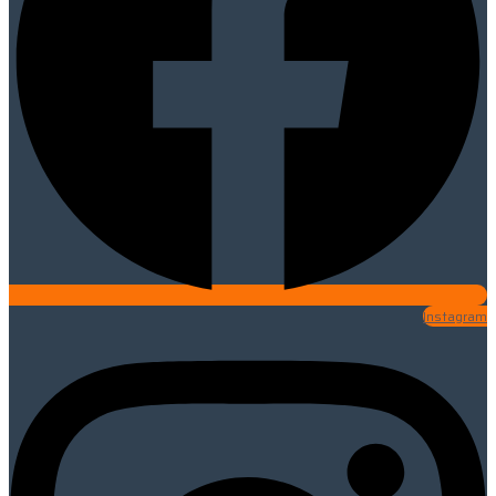
Instagram