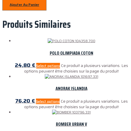
Ajouter Au Panier
Produits Similaires
POLO OLIMPIADA COTON
24,80
€
Ce produit a plusieurs variations. Les
Select options
options peuvent être choisies sur la page du produit
ANORAK ISLANDIA
76,20
€
Ce produit a plusieurs variations. Les
Select options
options peuvent être choisies sur la page du produit
BOMBER URBAN V