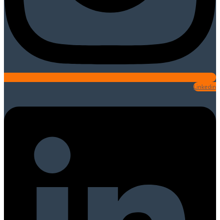
Linkedin