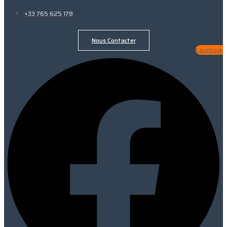
+33 765 625 178
Nous Contacter
Facebook