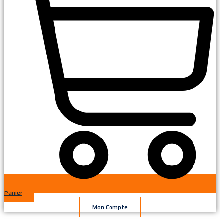
Panier
Mon Compte