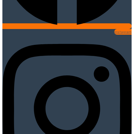
Instagram