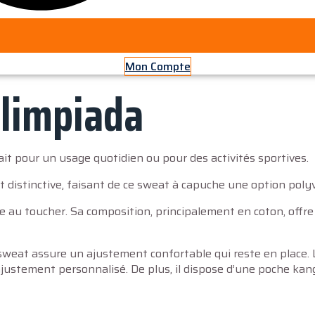
Mon Compte
limpiada
it pour un usage quotidien ou pour des activités sportives.
 distinctive, faisant de ce sweat à capuche une option poly
au toucher. Sa composition, principalement en coton, offre con
e sweat assure un ajustement confortable qui reste en place.
justement personnalisé. De plus, il dispose d’une poche kan