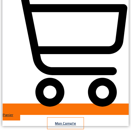
Panier
Mon Compte