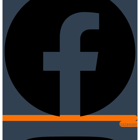
Instagram