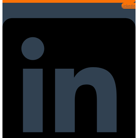
Linkedin