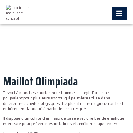
Maillot Olimpiada
T-shirt à manches courtes pour homme. Il s’agit d’un t-shirt
polyvalent pour plusieurs sports, qui peut être utilisé dans
différentes activités physiques. De plus, il est écologique car il est
entièrement fabriqué à partir de tissu recyclé.
Il dispose d’un col rond en tissu de base avec une bande élastique
intérieure pour prévenir les irritations et améliorer l’ajustement.