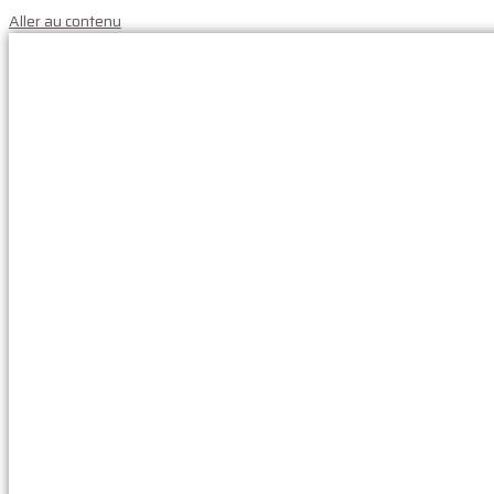
Aller au contenu