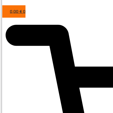
0,00
€
0