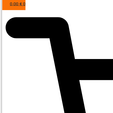
0,00
€
0