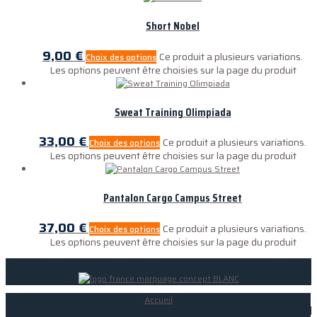
Short Nobel
9,00
€
Ce produit a plusieurs variations.
Choix des options
Les options peuvent être choisies sur la page du produit
Sweat Training Olimpiada
33,00
€
Ce produit a plusieurs variations.
Choix des options
Les options peuvent être choisies sur la page du produit
Pantalon Cargo Campus Street
37,00
€
Ce produit a plusieurs variations.
Choix des options
Les options peuvent être choisies sur la page du produit
Accueil