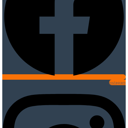
Instagram