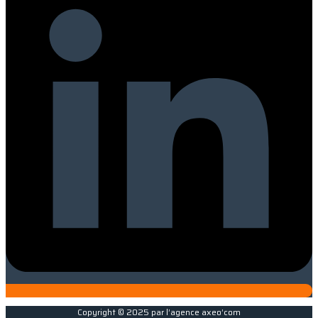
Copyright © 2025 par l’agence axeo’com