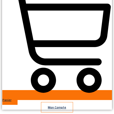
Panier
Mon Compte