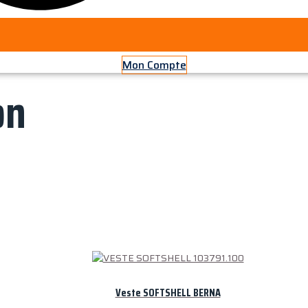
Mon Compte
on
Veste SOFTSHELL BERNA