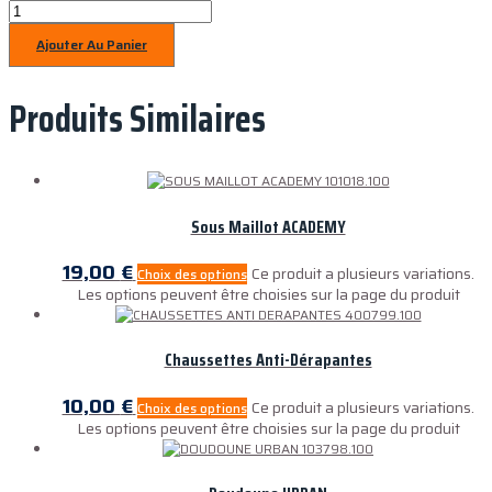
Ajouter Au Panier
Produits Similaires
Sous Maillot ACADEMY
19,00
€
Ce produit a plusieurs variations.
Choix des options
Les options peuvent être choisies sur la page du produit
Chaussettes Anti-Dérapantes
10,00
€
Ce produit a plusieurs variations.
Choix des options
Les options peuvent être choisies sur la page du produit