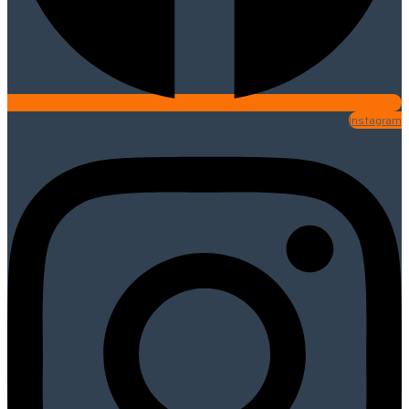
Instagram