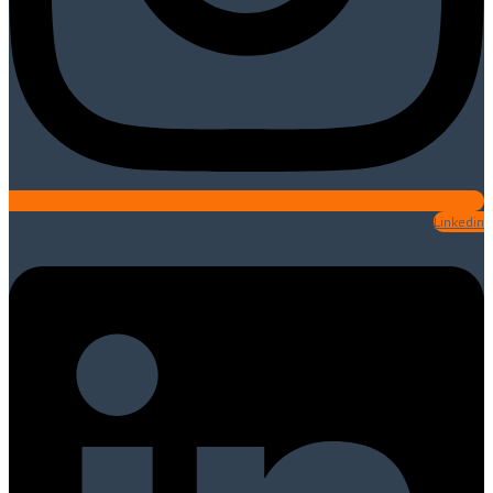
Linkedin