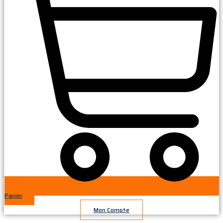
Panier
Mon Compte