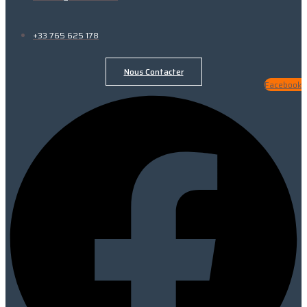
+33 765 625 178
Nous Contacter
Facebook