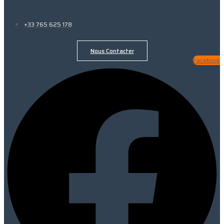
+33 765 625 178
Nous Contacter
Facebook