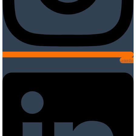
Linkedin