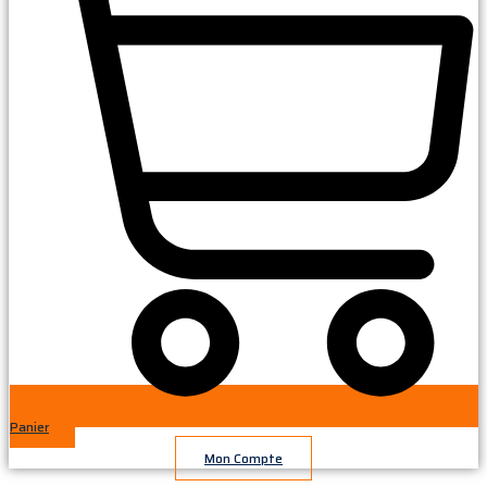
Panier
Mon Compte