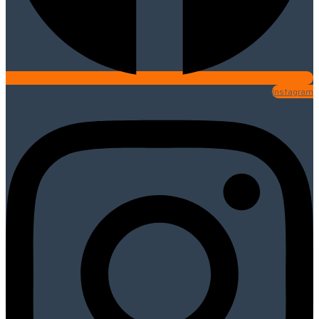
Instagram