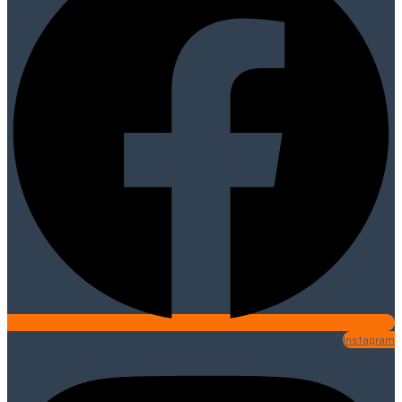
Instagram