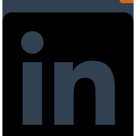
Linkedin