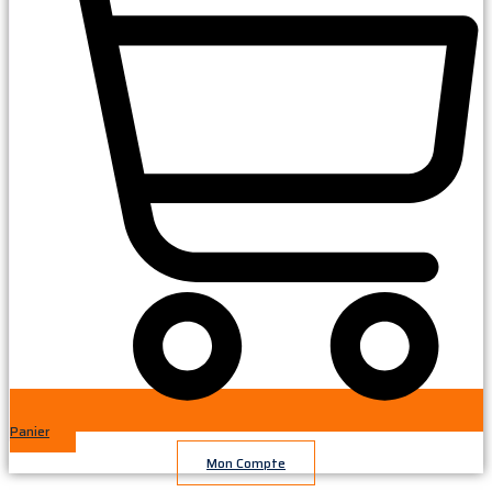
Panier
Mon Compte