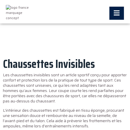
Chaussettes Invisibles
Les chaussettes invisibles sont un article sportif conçu pour apporter
confort et protection lors de la pratique de tout type de sport. Ces
chaussettes sont unisexes, ce qui les rend adaptées tant aux
hommes qu’aux femmes. Leur coupe courte les rend parfaites pour
être portées avec des chaussures de sport, car elles ne dépasseront
pas au-dessus du chaussant.
L’intérieur des chaussettes est fabriqué en tissu éponge, procurant
une sensation douce et rembourrée au niveau de la semelle, de
l’avant-pied et du talon. Cela aide à prévenir les frottements et les
ampoules, même lors d’entraînements intensifs.