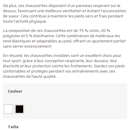
De plus, ces chaussettes disposent d’un panneau respirant sur le
dessus, favorisant une meilleure ventilation et évitant l’accumulation
de sueur. Cela contribue à maintenir les pieds secs et frais pendant
toute l’activité physique.
La composition de ces chaussettes est de 75 % coton, 20 %
polyester et 5 % élasthanne. Cette combinaison de matériaux les
rend élastiques et adaptables au pied, offrant un ajustement parfait
sans serrer excessivement.
En résumé, les chaussettes invisibles sont un excellent choix pour
tout sport, grâce à leur conception respirante, leur douceur, leur
élasticité et leur protection contre les frottements. Gardez vos pieds
confortables et protégés pendant vos entraînements avec ces
chaussettes de haute qualité.
Couleur
Taille