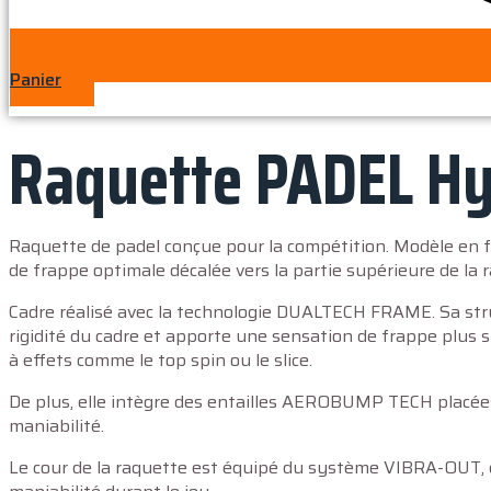
Panier
Raquette PADEL H
Raquette de padel conçue pour la compétition. Modèle en f
de frappe optimale décalée vers la partie supérieure de la
Cadre réalisé avec la technologie DUALTECH FRAME. Sa stru
rigidité du cadre et apporte une sensation de frappe plus st
à effets comme le top spin ou le slice.
De plus, elle intègre des entailles AEROBUMP TECH placée
maniabilité.
Le cour de la raquette est équipé du système VIBRA-OUT, qu