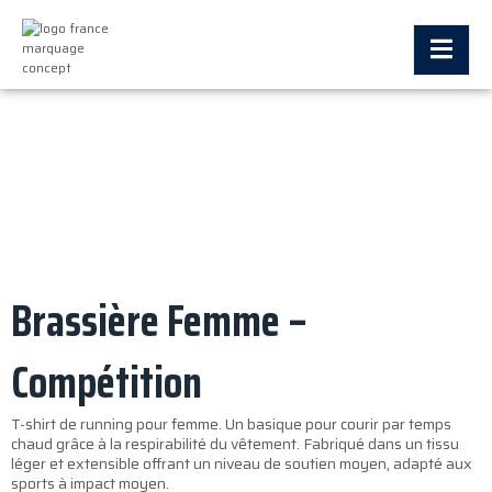
Brassière Femme –
Compétition
T-shirt de running pour femme. Un basique pour courir par temps
chaud grâce à la respirabilité du vêtement. Fabriqué dans un tissu
léger et extensible offrant un niveau de soutien moyen, adapté aux
sports à impact moyen.