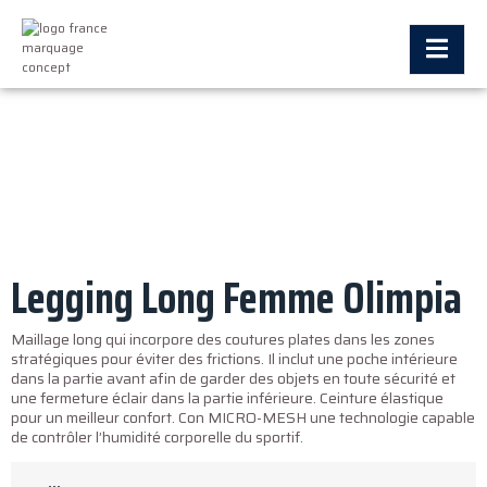
Legging Long Femme Olimpia
Maillage long qui incorpore des coutures plates dans les zones
stratégiques pour éviter des frictions. Il inclut une poche intérieure
dans la partie avant afin de garder des objets en toute sécurité et
une fermeture éclair dans la partie inférieure. Ceinture élastique
pour un meilleur confort. Con MICRO-MESH une technologie capable
de contrôler l’humidité corporelle du sportif.