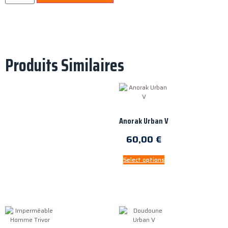
Produits Similaires
Anorak Urban V
60,00
€
Select options