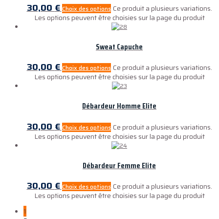
30,00
€
Ce produit a plusieurs variations.
Choix des options
Les options peuvent être choisies sur la page du produit
Sweat Capuche
30,00
€
Ce produit a plusieurs variations.
Choix des options
Les options peuvent être choisies sur la page du produit
Débardeur Homme Elite
30,00
€
Ce produit a plusieurs variations.
Choix des options
Les options peuvent être choisies sur la page du produit
Débardeur Femme Elite
30,00
€
Ce produit a plusieurs variations.
Choix des options
Les options peuvent être choisies sur la page du produit
1