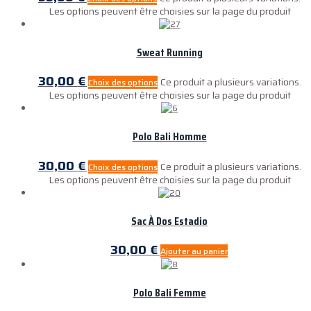
Les options peuvent être choisies sur la page du produit
Sweat Running
30,00
€
Ce produit a plusieurs variations.
Choix des options
Les options peuvent être choisies sur la page du produit
Polo Bali Homme
30,00
€
Ce produit a plusieurs variations.
Choix des options
Les options peuvent être choisies sur la page du produit
Sac À Dos Estadio
30,00
€
Ajouter au panier
Polo Bali Femme