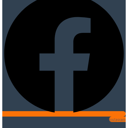
Instagram