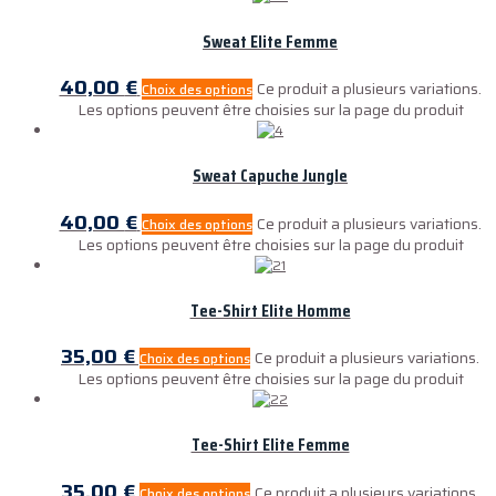
Sweat Elite Femme
40,00
€
Ce produit a plusieurs variations.
Choix des options
Les options peuvent être choisies sur la page du produit
Sweat Capuche Jungle
40,00
€
Ce produit a plusieurs variations.
Choix des options
Les options peuvent être choisies sur la page du produit
Tee-Shirt Elite Homme
35,00
€
Ce produit a plusieurs variations.
Choix des options
Les options peuvent être choisies sur la page du produit
Tee-Shirt Elite Femme
35,00
€
Ce produit a plusieurs variations.
Choix des options