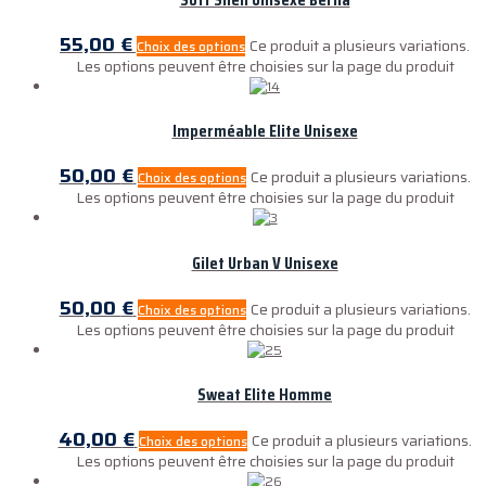
55,00
€
Ce produit a plusieurs variations.
Choix des options
Les options peuvent être choisies sur la page du produit
Imperméable Elite Unisexe
50,00
€
Ce produit a plusieurs variations.
Choix des options
Les options peuvent être choisies sur la page du produit
Gilet Urban V Unisexe
50,00
€
Ce produit a plusieurs variations.
Choix des options
Les options peuvent être choisies sur la page du produit
Sweat Elite Homme
40,00
€
Ce produit a plusieurs variations.
Choix des options
Les options peuvent être choisies sur la page du produit