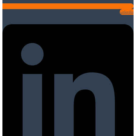
Linkedin