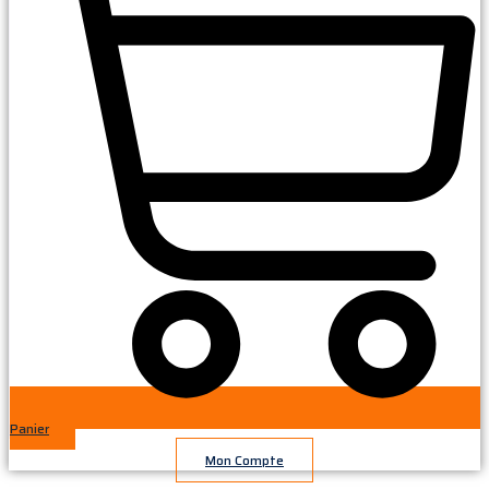
Panier
Mon Compte