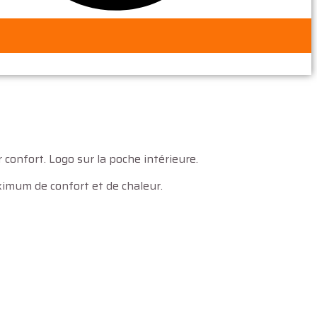
onfort. Logo sur la poche intérieure.
ximum de confort et de chaleur.