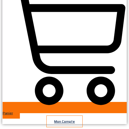
Panier
Mon Compte