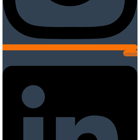
Linkedin