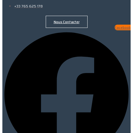
+33 765 625 178
Nous Contacter
Facebook