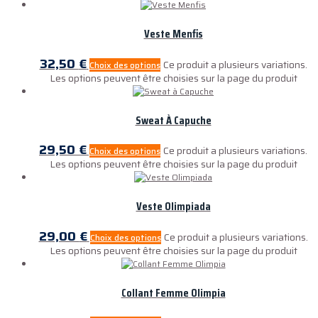
Veste Menfis
32,50
€
Ce produit a plusieurs variations.
Choix des options
Les options peuvent être choisies sur la page du produit
Sweat À Capuche
29,50
€
Ce produit a plusieurs variations.
Choix des options
Les options peuvent être choisies sur la page du produit
Veste Olimpiada
29,00
€
Ce produit a plusieurs variations.
Choix des options
Les options peuvent être choisies sur la page du produit
Collant Femme Olimpia