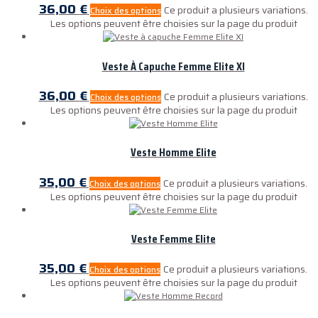
36,00
€
Ce produit a plusieurs variations.
Choix des options
Les options peuvent être choisies sur la page du produit
Veste À Capuche Femme Elite XI
36,00
€
Ce produit a plusieurs variations.
Choix des options
Les options peuvent être choisies sur la page du produit
Veste Homme Elite
35,00
€
Ce produit a plusieurs variations.
Choix des options
Les options peuvent être choisies sur la page du produit
Veste Femme Elite
35,00
€
Ce produit a plusieurs variations.
Choix des options
Les options peuvent être choisies sur la page du produit