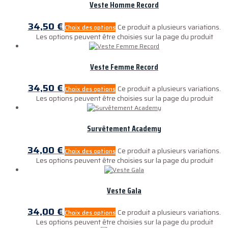
Veste Homme Record
34,50
€
Ce produit a plusieurs variations.
Choix des options
Les options peuvent être choisies sur la page du produit
Veste Femme Record
34,50
€
Ce produit a plusieurs variations.
Choix des options
Les options peuvent être choisies sur la page du produit
Survêtement Academy
34,00
€
Ce produit a plusieurs variations.
Choix des options
Les options peuvent être choisies sur la page du produit
Veste Gala
34,00
€
Ce produit a plusieurs variations.
Choix des options
Les options peuvent être choisies sur la page du produit