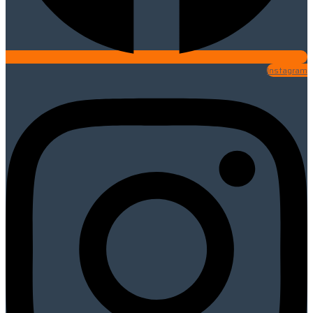
Instagram