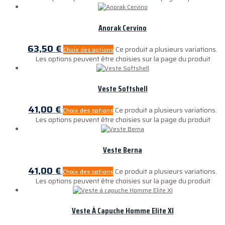
Anorak Cervino
63,50
€
Ce produit a plusieurs variations.
Choix des options
Les options peuvent être choisies sur la page du produit
Veste Softshell
41,00
€
Ce produit a plusieurs variations.
Choix des options
Les options peuvent être choisies sur la page du produit
Veste Berna
41,00
€
Ce produit a plusieurs variations.
Choix des options
Les options peuvent être choisies sur la page du produit
Veste À Capuche Homme Elite XI