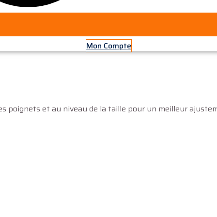
Mon Compte
es poignets et au niveau de la taille pour un meilleur ajuste