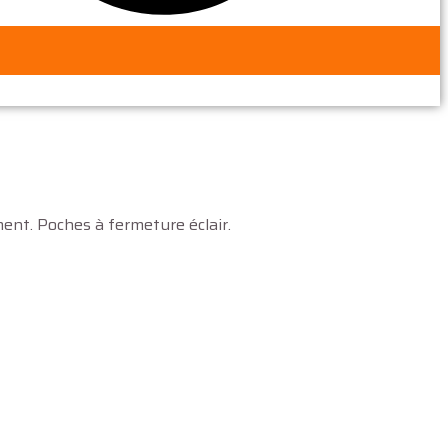
ment. Poches à fermeture éclair.