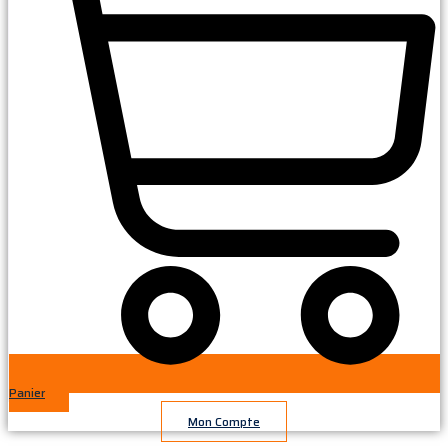
Panier
Mon Compte