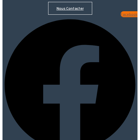
Nous Contacter
Facebook