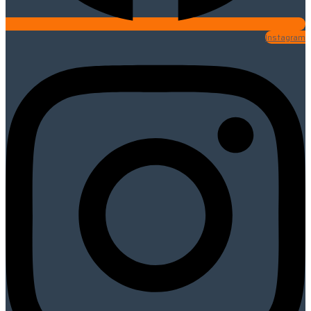
Instagram