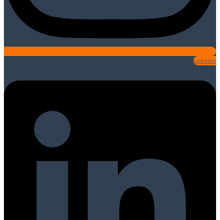
Linkedin