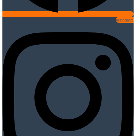
Instagram