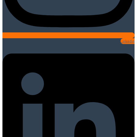
Linkedin