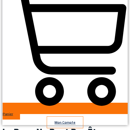
Panier
Mon Compte