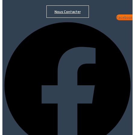
Nous Contacter
Facebook