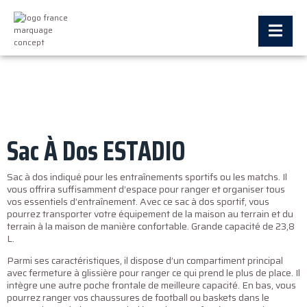
Sac À Dos ESTADIO
Sac à dos indiqué pour les entraînements sportifs ou les matchs. Il
vous offrira suffisamment d’espace pour ranger et organiser tous
vos essentiels d’entraînement. Avec ce sac à dos sportif, vous
pourrez transporter votre équipement de la maison au terrain et du
terrain à la maison de manière confortable. Grande capacité de 23,8
L.
Parmi ses caractéristiques, il dispose d’un compartiment principal
avec fermeture à glissière pour ranger ce qui prend le plus de place. Il
intègre une autre poche frontale de meilleure capacité. En bas, vous
pourrez ranger vos chaussures de football ou baskets dans le