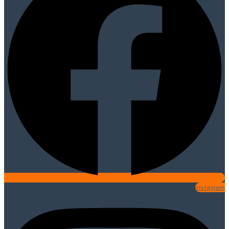
Instagram