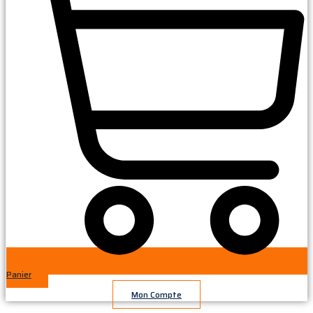
Panier
Mon Compte