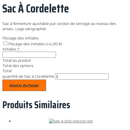
Sac À Cordelette
Sac à fermeture ajustable par cordon de serrage au niveau des
anses. Logo sérigraphié.
Flocage des initiales
Flocage des initiales
(+4,00 €)
Initiales
*
Total du produit
Total des options
Total
quantité de Sac à Cordelette
Ajouter Au Panier
Produits Similaires