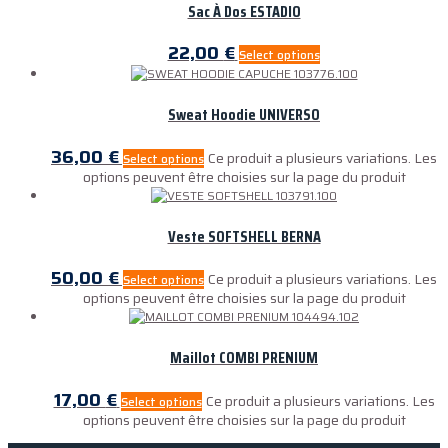
Sac À Dos ESTADIO
22,00
€
Select options
Sweat Hoodie UNIVERSO
36,00
€
Ce produit a plusieurs variations. Les
Select options
options peuvent être choisies sur la page du produit
Veste SOFTSHELL BERNA
50,00
€
Ce produit a plusieurs variations. Les
Select options
options peuvent être choisies sur la page du produit
Maillot COMBI PRENIUM
17,00
€
Ce produit a plusieurs variations. Les
Select options
options peuvent être choisies sur la page du produit