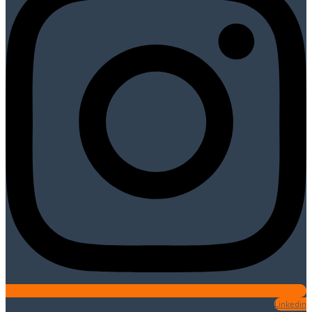
Linkedin