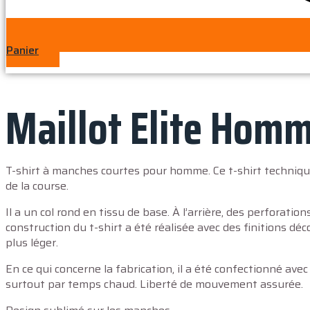
Panier
Maillot Elite Homm
T-shirt à manches courtes pour homme. Ce t-shirt technique
de la course.
Il a un col rond en tissu de base. À l’arrière, des perforati
construction du t-shirt a été réalisée avec des finitions d
plus léger.
En ce qui concerne la fabrication, il a été confectionné avec
surtout par temps chaud. Liberté de mouvement assurée.