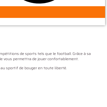
étitions de sports tels que le football. Grâce à sa
mple vous permettra de jouer confortablement.
 au sportif de bouger en toute liberté.