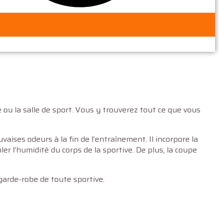
 ou la salle de sport. Vous y trouverez tout ce que vous
uvaises odeurs à la fin de l’entraînement. Il incorpore la
 l’humidité du corps de la sportive. De plus, la coupe
garde-robe de toute sportive.