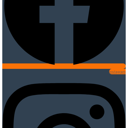
Instagram