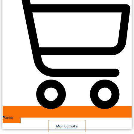
Panier
Mon Compte