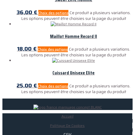
36,00
€
Ce produit a plusieurs variations.
Choix des options
Les options peuvent être choisies sur la page du produit
Maillot Homme Record II
18,00
€
Ce produit a plusieurs variations.
Choix des options
Les options peuvent être choisies sur la page du produit
Cuissard Unisexe Elite
25,00
€
Ce produit a plusieurs variations.
Choix des options
Les options peuvent être choisies sur la page du produit
Accueil
Politique De Cookies
CGV