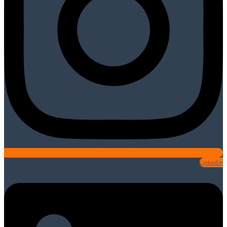
Linkedin