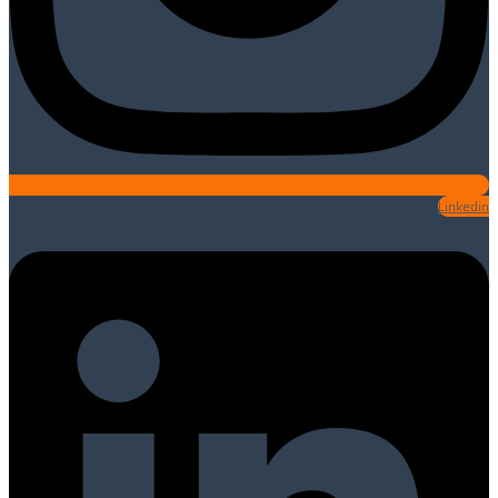
Linkedin