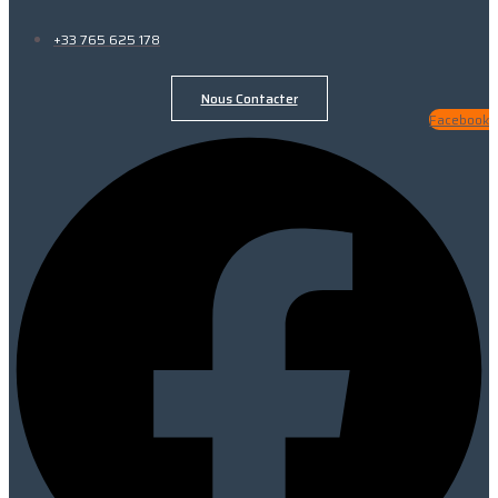
+33 765 625 178
Nous Contacter
Facebook