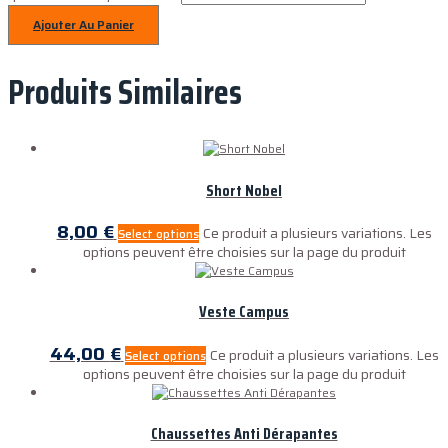
Ajouter Au Panier
Produits Similaires
Short Nobel
8,00
€
Ce produit a plusieurs variations. Les
Select options
options peuvent être choisies sur la page du produit
Veste Campus
44,00
€
Ce produit a plusieurs variations. Les
Select options
options peuvent être choisies sur la page du produit
Chaussettes Anti Dérapantes