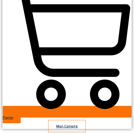
Panier
Mon Compte