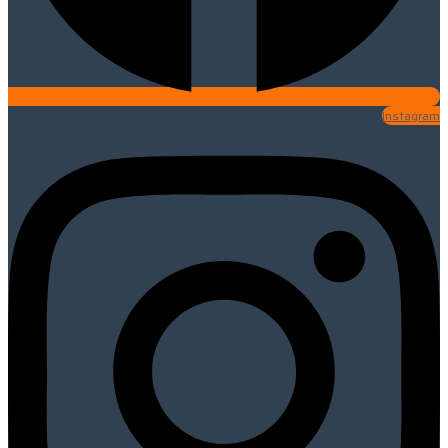
Instagram