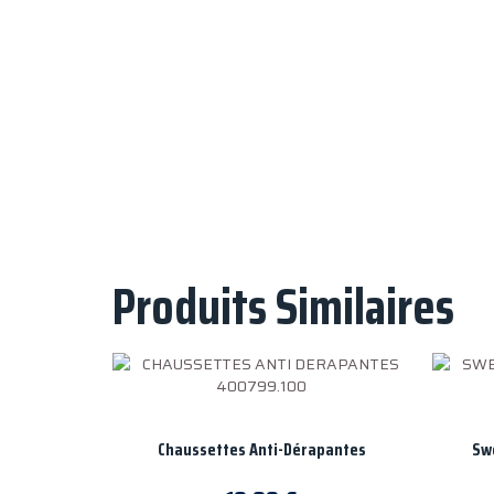
Produits Similaires
Chaussettes Anti-Dérapantes
Sw