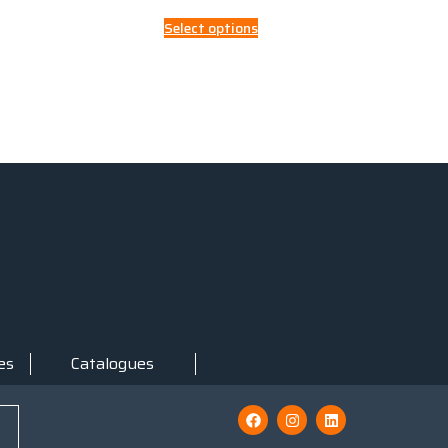
Select options
es
Catalogues