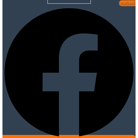
Facebook