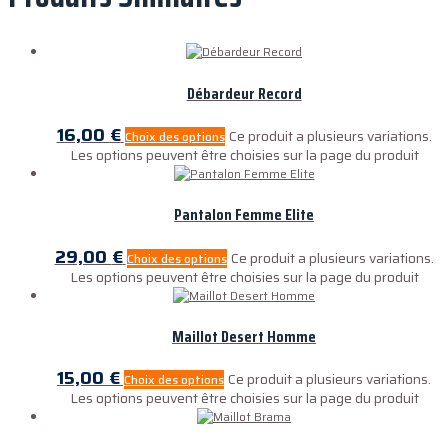
Débardeur Record
16,00
€
Ce produit a plusieurs variations.
Choix des options
Les options peuvent être choisies sur la page du produit
Pantalon Femme Elite
29,00
€
Ce produit a plusieurs variations.
Choix des options
Les options peuvent être choisies sur la page du produit
Maillot Desert Homme
15,00
€
Ce produit a plusieurs variations.
Choix des options
Les options peuvent être choisies sur la page du produit