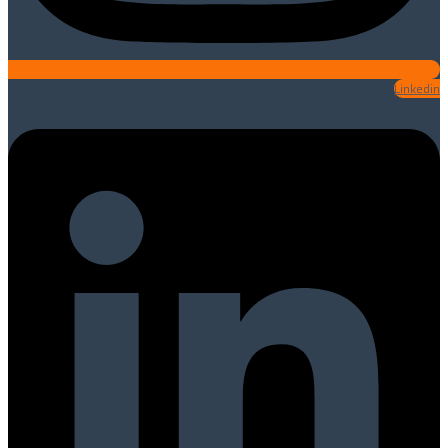
Linkedin