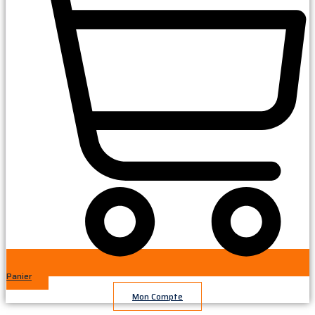
Panier
Mon Compte