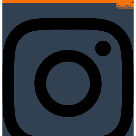
Instagram