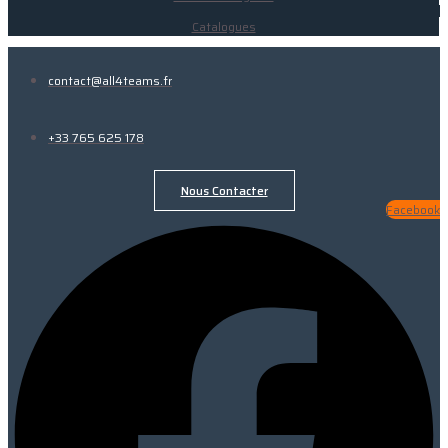
Catalogues
contact@all4teams.fr
+33 765 625 178
Nous Contacter
Facebook