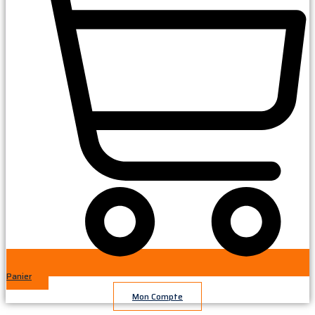
Panier
Mon Compte