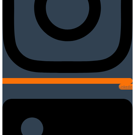
Linkedin