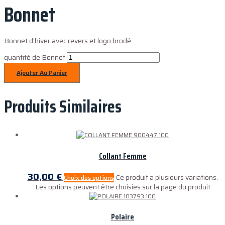
Bonnet
Bonnet d’hiver avec revers et logo brodé.
quantité de Bonnet
Ajouter Au Panier
Produits Similaires
Collant Femme
30,00
€
Ce produit a plusieurs variations.
Choix des options
Les options peuvent être choisies sur la page du produit
Polaire