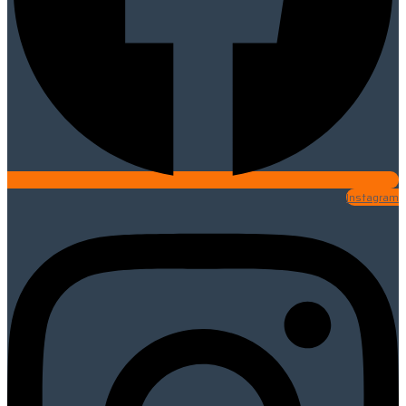
Instagram