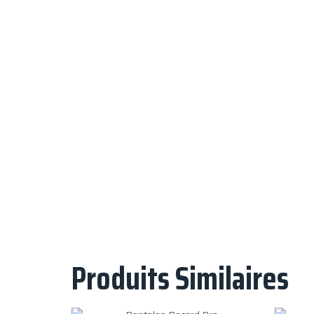
Produits Similaires