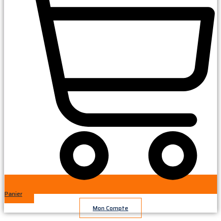
Panier
Mon Compte