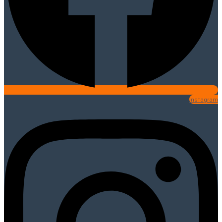
Instagram