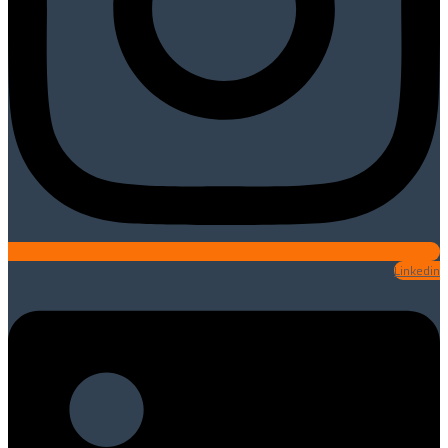
Linkedin