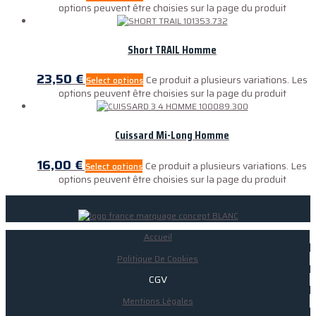
options peuvent être choisies sur la page du produit
Short TRAIL Homme
23,50
€
Ce produit a plusieurs variations. Les
Select options
options peuvent être choisies sur la page du produit
Cuissard Mi-Long Homme
16,00
€
Ce produit a plusieurs variations. Les
Select options
options peuvent être choisies sur la page du produit
Accueil
Politique De Cookies
CGV
Mentions Légales