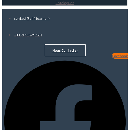
Catalogues
contact@all4teams.fr
+33 765 625 178
Nous Contacter
Facebook