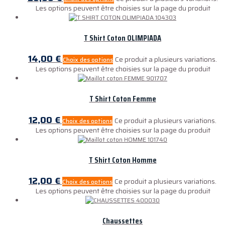
Les options peuvent être choisies sur la page du produit
T Shirt Coton OLIMPIADA
14,00
€
Ce produit a plusieurs variations.
Choix des options
Les options peuvent être choisies sur la page du produit
T Shirt Coton Femme
12,00
€
Ce produit a plusieurs variations.
Choix des options
Les options peuvent être choisies sur la page du produit
T Shirt Coton Homme
12,00
€
Ce produit a plusieurs variations.
Choix des options
Les options peuvent être choisies sur la page du produit
Chaussettes