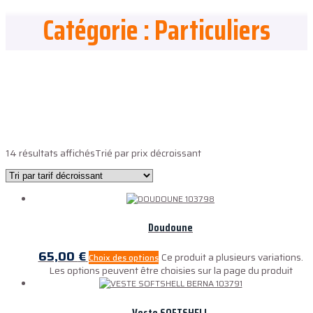
Catégorie : Particuliers
ALL4TEAMS
14 résultats affichés
Trié par prix décroissant
Doudoune
65,00
€
Ce produit a plusieurs variations.
Choix des options
Les options peuvent être choisies sur la page du produit
Veste SOFTSHELL