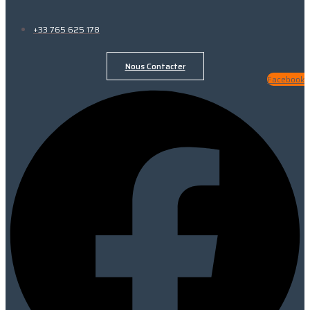
+33 765 625 178
Nous Contacter
Facebook