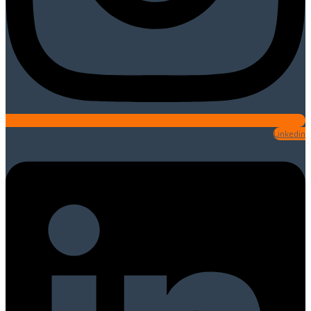
Linkedin