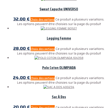
Sweat Capuche UNIVERSO
32,00
€
Ce produit a plusieurs variations.
Choix des options
Les options peuvent être choisies sur la page du produit
Legging Femme
28,00
€
Ce produit a plusieurs variations.
Choix des options
Les options peuvent être choisies sur la page du produit
Polo Coton OLIMPIADA
24,00
€
Ce produit a plusieurs variations.
Choix des options
Les options peuvent être choisies sur la page du produit
Sac À Dos
20,00
€
Ce produit a plusieurs variations.
Choix des options