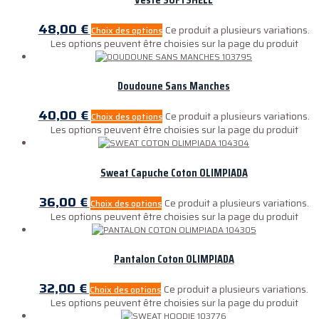
48,00
€
Ce produit a plusieurs variations.
Choix des options
Les options peuvent être choisies sur la page du produit
Doudoune Sans Manches
40,00
€
Ce produit a plusieurs variations.
Choix des options
Les options peuvent être choisies sur la page du produit
Sweat Capuche Coton OLIMPIADA
36,00
€
Ce produit a plusieurs variations.
Choix des options
Les options peuvent être choisies sur la page du produit
Pantalon Coton OLIMPIADA
32,00
€
Ce produit a plusieurs variations.
Choix des options
Les options peuvent être choisies sur la page du produit