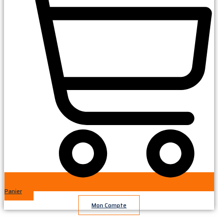
Panier
Mon Compte