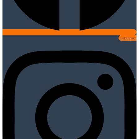
Instagram